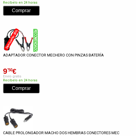
Recíbelo en 24 horas
Descuento -35%
ADAPTADOR CONECTOR MECHERO CON PINZAS BATERÍA
9
€
'50
Envío gratis
Recíbelo en 24 horas
CABLE PROLONGADOR MACHO DOS HEMBRAS CONECTORES MEC