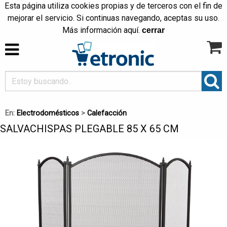
Esta página utiliza cookies propias y de terceros con el fin de
mejorar el servicio. Si continuas navegando, aceptas su uso.
Más información
aquí
.
cerrar
En:
Electrodomésticos
>
Calefacción
SALVACHISPAS PLEGABLE 85 X 65 CM