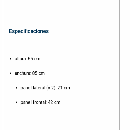
Especificaciones
altura: 65 cm
anchura: 85 cm
panel lateral (x 2): 21 cm
panel frontal: 42 cm