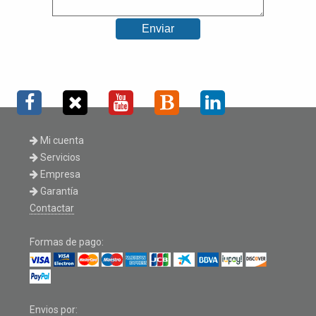
Mi cuenta
Servicios
Empresa
Garantía
Contactar
Formas de pago:
Envios por: